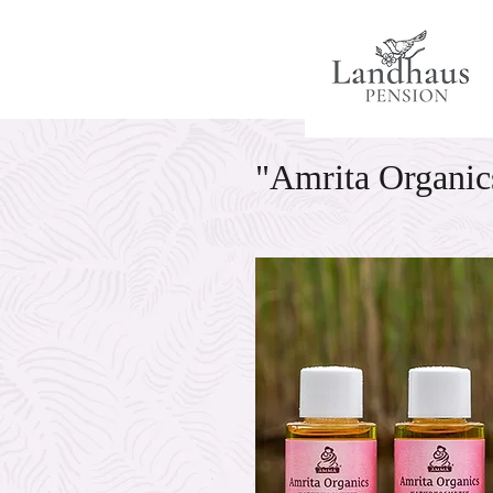
"Amrita Organic