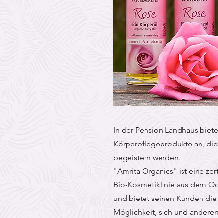
In der Pension Landhaus biete
Körperpflegeprodukte an, die 
begeistern werden.
"Amrita Organics" ist eine zerti
Bio-Kosmetiklinie aus dem O
und bietet seinen Kunden die
Möglichkeit, sich und andere