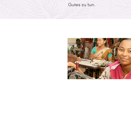
Gutes zu tun.