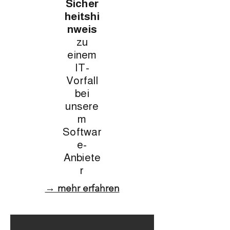
Sicher
heitshi
nweis
zu
einem
IT-
Vorfall
bei
unsere
m
Softwar
e-
Anbiete
r
→ mehr erfahren