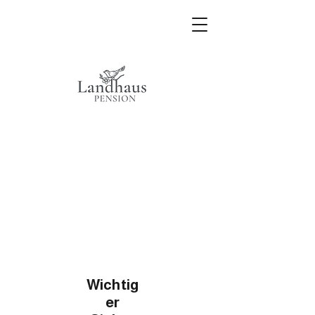
Wichtig
er