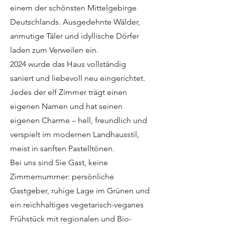
einem der schönsten Mittelgebirge
Deutschlands. Ausgedehnte Wälder,
anmutige Täler und idyllische Dörfer
laden zum Verweilen ein.
2024 wurde das Haus vollständig
saniert und liebevoll neu eingerichtet.
Jedes der elf Zimmer trägt einen
eigenen Namen und hat seinen
eigenen Charme – hell, freundlich und
verspielt im modernen Landhausstil,
meist in sanften Pastelltönen.
Bei uns sind Sie Gast, keine
Zimmernummer: persönliche
Gastgeber, ruhige Lage im Grünen und
ein reichhaltiges vegetarisch-veganes
Frühstück mit regionalen und Bio-