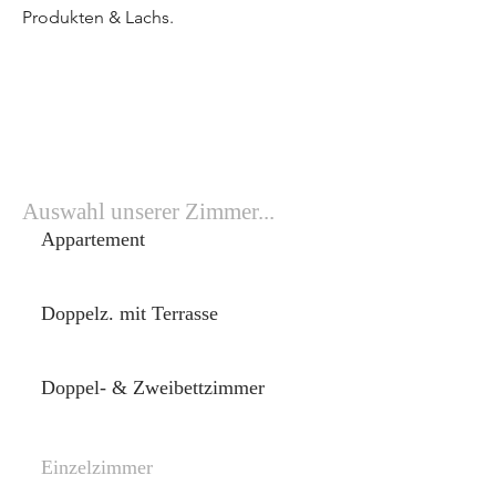
Produkten & Lachs.
Auswahl unserer Zimmer...
Appartement
Doppelz. mit Terrasse
Doppel- & Zweibettzimmer
Einzelzimmer