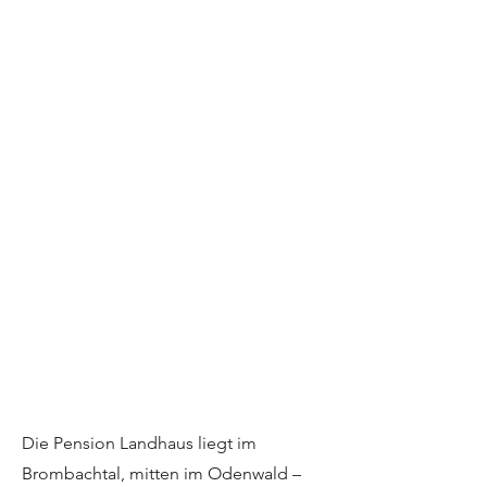
Die Pension Landhaus liegt im
Brombachtal, mitten im Odenwald –