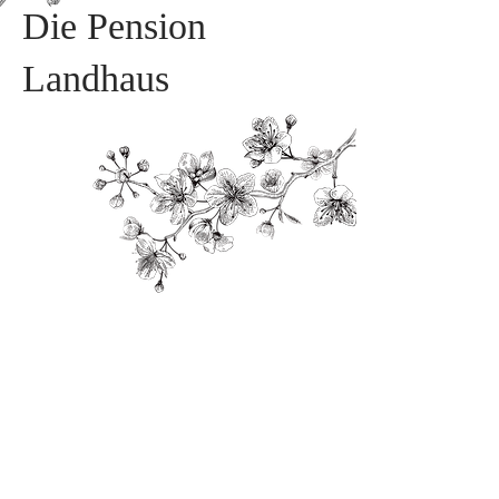
Die Pension
Landhaus